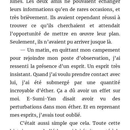
lunes. Les deux amis ne pouvaient échanger
leurs informations qu’en de rares occasions, et
très brièvement. Ils avaient cependant réussi à
trouver ce qu’ils cherchaient et attendait
l’opportunité de mettre en œuvre leur plan.
Seulement, ils n’avaient pu arriver jusque là.
— Un matin, en quittant mon campement
pour rejoindre mon poste d’observation, j’ai
ressenti la présence d’un esprit. Un esprit très
insistant. Quand j’ai voulu prendre contact avec
lui, j’ai été submergé par une quantité
incroyable d’éther. Ça a dû avoir un effet sur
moi. E-Sumi-Yan disait avoir vu des
perturbations dans mon éther. Et en reprenant
mes esprits, j’avais tout oublié.
C’était aussi simple que cela. Toute cette