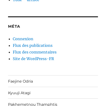
MÉTA
Connexion
Flux des publications
Flux des commentaires
Site de WordPress-FR
Faejine Odria
Kyuuji Atagi
Pakhemetnou Thamphtis