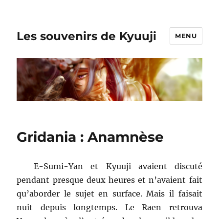
Les souvenirs de Kyuuji
MENU
Gridania : Anamnèse
E-Sumi-Yan et Kyuuji avaient discuté
pendant presque deux heures et n’avaient fait
qu’aborder le sujet en surface. Mais il faisait
nuit depuis longtemps. Le Raen retrouva