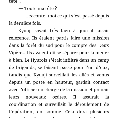
tête…
— Toute ma tête ?
— … raconte-moi ce qui s’est passé depuis
la dernière fois.
Kyuuji savait très bien à quoi il faisait
référence. Ils étaient partis faire une mission
dans la forêt du sud pour le compte des Deux
Vipères. Ils avaient dû se séparer pour la mener
à bien. Le Hyurois s’était infiltré dans un camp
de brigands, se faisant passé pour l’un d’eux,
tandis que Kyuuji surveillait les allés et venus
depuis un poste en hauteur, gardait contact
avec l’officier en charge de la mission et prenait
leurs nouveaux ordres. Il assurait la
coordination et surveillait le déroulement de
l’opération, en somme. Cela dura plusieurs