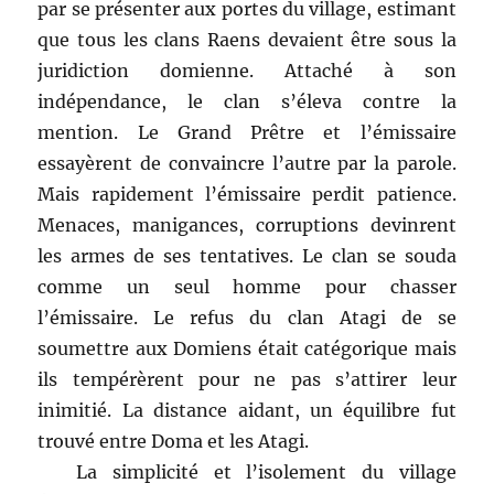
par se présenter aux portes du village, estimant
que tous les clans Raens devaient être sous la
juridiction domienne. Attaché à son
indépendance, le clan s’éleva contre la
mention. Le Grand Prêtre et l’émissaire
essayèrent de convaincre l’autre par la parole.
Mais rapidement l’émissaire perdit patience.
Menaces, manigances, corruptions devinrent
les armes de ses tentatives. Le clan se souda
comme un seul homme pour chasser
l’émissaire. Le refus du clan Atagi de se
soumettre aux Domiens était catégorique mais
ils tempérèrent pour ne pas s’attirer leur
inimitié. La distance aidant, un équilibre fut
trouvé entre Doma et les Atagi.
La simplicité et l’isolement du village