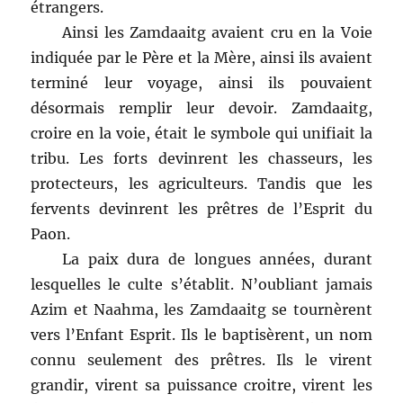
étrangers.
Ainsi les Zamdaaitg avaient cru en la Voie
indiquée par le Père et la Mère, ainsi ils avaient
terminé leur voyage, ainsi ils pouvaient
désormais remplir leur devoir. Zamdaaitg,
croire en la voie, était le symbole qui unifiait la
tribu. Les forts devinrent les chasseurs, les
protecteurs, les agriculteurs. Tandis que les
fervents devinrent les prêtres de l’Esprit du
Paon.
La paix dura de longues années, durant
lesquelles le culte s’établit. N’oubliant jamais
Azim et Naahma, les Zamdaaitg se tournèrent
vers l’Enfant Esprit. Ils le baptisèrent, un nom
connu seulement des prêtres. Ils le virent
grandir, virent sa puissance croitre, virent les