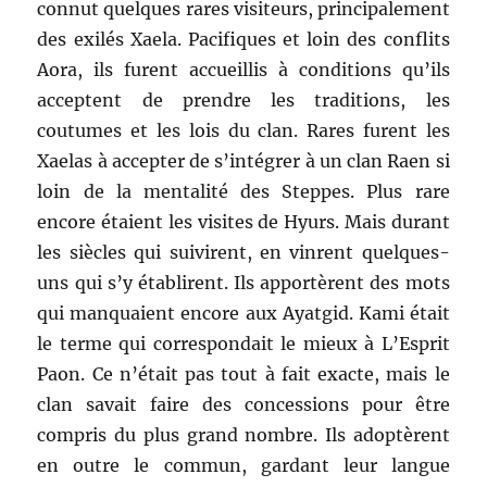
connut quelques rares visiteurs, principalement
des exilés Xaela. Pacifiques et loin des conflits
Aora, ils furent accueillis à conditions qu’ils
acceptent de prendre les traditions, les
coutumes et les lois du clan. Rares furent les
Xaelas à accepter de s’intégrer à un clan Raen si
loin de la mentalité des Steppes. Plus rare
encore étaient les visites de Hyurs. Mais durant
les siècles qui suivirent, en vinrent quelques-
uns qui s’y établirent. Ils apportèrent des mots
qui manquaient encore aux Ayatgid. Kami était
le terme qui correspondait le mieux à L’Esprit
Paon. Ce n’était pas tout à fait exacte, mais le
clan savait faire des concessions pour être
compris du plus grand nombre. Ils adoptèrent
en outre le commun, gardant leur langue