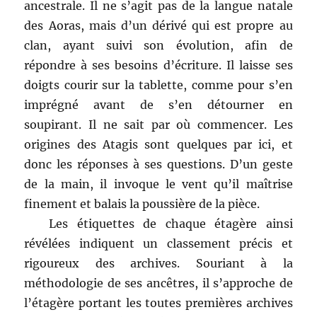
ancestrale. Il ne s’agit pas de la langue natale
des Aoras, mais d’un dérivé qui est propre au
clan, ayant suivi son évolution, afin de
répondre à ses besoins d’écriture. Il laisse ses
doigts courir sur la tablette, comme pour s’en
imprégné avant de s’en détourner en
soupirant. Il ne sait par où commencer. Les
origines des Atagis sont quelques par ici, et
donc les réponses à ses questions. D’un geste
de la main, il invoque le vent qu’il maîtrise
finement et balais la poussière de la pièce.
Les étiquettes de chaque étagère ainsi
révélées indiquent un classement précis et
rigoureux des archives. Souriant à la
méthodologie de ses ancêtres, il s’approche de
l’étagère portant les toutes premières archives