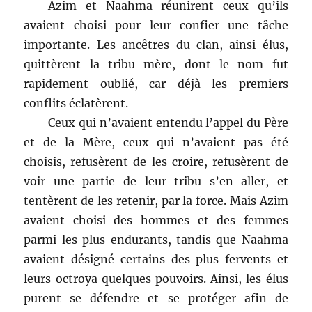
Azim et Naahma réunirent ceux qu’ils
avaient choisi pour leur confier une tâche
importante. Les ancêtres du clan, ainsi élus,
quittèrent la tribu mère, dont le nom fut
rapidement oublié, car déjà les premiers
conflits éclatèrent.
Ceux qui n’avaient entendu l’appel du Père
et de la Mère, ceux qui n’avaient pas été
choisis, refusèrent de les croire, refusèrent de
voir une partie de leur tribu s’en aller, et
tentèrent de les retenir, par la force. Mais Azim
avaient choisi des hommes et des femmes
parmi les plus endurants, tandis que Naahma
avaient désigné certains des plus fervents et
leurs octroya quelques pouvoirs. Ainsi, les élus
purent se défendre et se protéger afin de