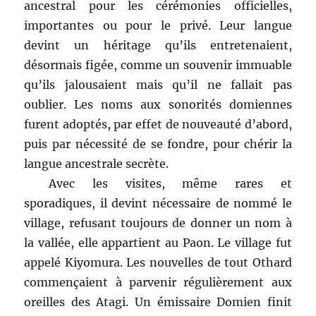
ancestral pour les cérémonies officielles,
importantes ou pour le privé. Leur langue
devint un héritage qu’ils entretenaient,
désormais figée, comme un souvenir immuable
qu’ils jalousaient mais qu’il ne fallait pas
oublier. Les noms aux sonorités domiennes
furent adoptés, par effet de nouveauté d’abord,
puis par nécessité de se fondre, pour chérir la
langue ancestrale secrète.
Avec les visites, même rares et
sporadiques, il devint nécessaire de nommé le
village, refusant toujours de donner un nom à
la vallée, elle appartient au Paon. Le village fut
appelé Kiyomura. Les nouvelles de tout Othard
commençaient à parvenir régulièrement aux
oreilles des Atagi. Un émissaire Domien finit