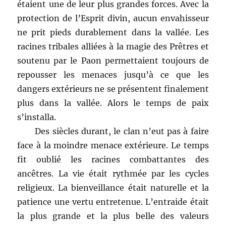
étaient une de leur plus grandes forces. Avec la
protection de l’Esprit divin, aucun envahisseur
ne prit pieds durablement dans la vallée. Les
racines tribales alliées à la magie des Prêtres et
soutenu par le Paon permettaient toujours de
repousser les menaces jusqu’à ce que les
dangers extérieurs ne se présentent finalement
plus dans la vallée. Alors le temps de paix
s’installa.
Des siècles durant, le clan n’eut pas à faire
face à la moindre menace extérieure. Le temps
fit oublié les racines combattantes des
ancêtres. La vie était rythmée par les cycles
religieux. La bienveillance était naturelle et la
patience une vertu entretenue. L’entraide était
la plus grande et la plus belle des valeurs