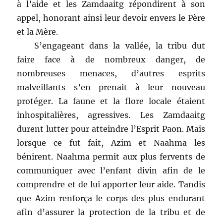
à l’aide et les Zamdaaitg répondirent à son
appel, honorant ainsi leur devoir envers le Père
et la Mère.
S’engageant dans la vallée, la tribu dut
faire face à de nombreux danger, de
nombreuses menaces, d’autres esprits
malveillants s’en prenait à leur nouveau
protéger. La faune et la flore locale étaient
inhospitalières, agressives. Les Zamdaaitg
durent lutter pour atteindre l’Esprit Paon. Mais
lorsque ce fut fait, Azim et Naahma les
bénirent. Naahma permit aux plus fervents de
communiquer avec l’enfant divin afin de le
comprendre et de lui apporter leur aide. Tandis
que Azim renforça le corps des plus endurant
afin d’assurer la protection de la tribu et de