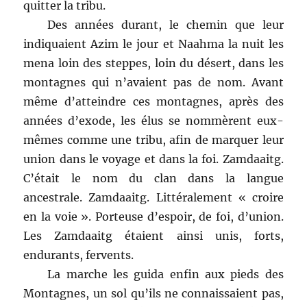
quitter la tribu.
Des années durant, le chemin que leur
indiquaient Azim le jour et Naahma la nuit les
mena loin des steppes, loin du désert, dans les
montagnes qui n’avaient pas de nom. Avant
même d’atteindre ces montagnes, après des
années d’exode, les élus se nommèrent eux-
mêmes comme une tribu, afin de marquer leur
union dans le voyage et dans la foi. Zamdaaitg.
C’était le nom du clan dans la langue
ancestrale. Zamdaaitg. Littéralement « croire
en la voie ». Porteuse d’espoir, de foi, d’union.
Les Zamdaaitg étaient ainsi unis, forts,
endurants, fervents.
La marche les guida enfin aux pieds des
Montagnes, un sol qu’ils ne connaissaient pas,