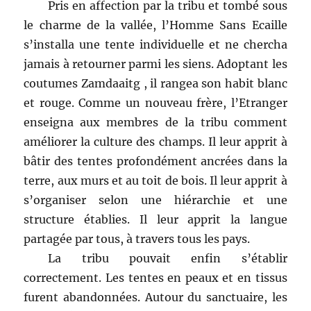
Pris en affection par la tribu et tombé sous
le charme de la vallée, l’Homme Sans Ecaille
s’installa une tente individuelle et ne chercha
jamais à retourner parmi les siens. Adoptant les
coutumes Zamdaaitg , il rangea son habit blanc
et rouge. Comme un nouveau frère, l’Etranger
enseigna aux membres de la tribu comment
améliorer la culture des champs. Il leur apprit à
bâtir des tentes profondément ancrées dans la
terre, aux murs et au toit de bois. Il leur apprit à
s’organiser selon une hiérarchie et une
structure établies. Il leur apprit la langue
partagée par tous, à travers tous les pays.
La tribu pouvait enfin s’établir
correctement. Les tentes en peaux et en tissus
furent abandonnées. Autour du sanctuaire, les