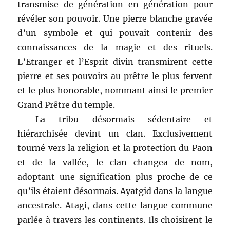
transmise de génération en génération pour
révéler son pouvoir. Une pierre blanche gravée
d’un symbole et qui pouvait contenir des
connaissances de la magie et des rituels.
L’Etranger et l’Esprit divin transmirent cette
pierre et ses pouvoirs au prêtre le plus fervent
et le plus honorable, nommant ainsi le premier
Grand Prêtre du temple.
La tribu désormais sédentaire et
hiérarchisée devint un clan. Exclusivement
tourné vers la religion et la protection du Paon
et de la vallée, le clan changea de nom,
adoptant une signification plus proche de ce
qu’ils étaient désormais. Ayatgid dans la langue
ancestrale. Atagi, dans cette langue commune
parlée à travers les continents. Ils choisirent le