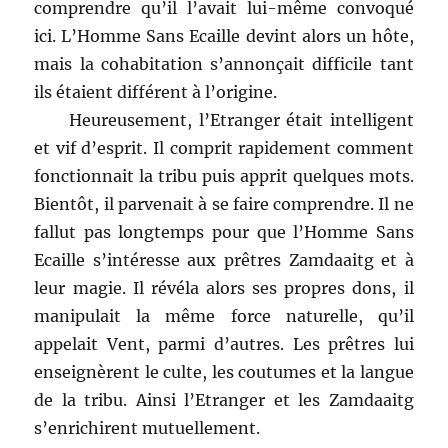
comprendre qu’il l’avait lui-même convoqué
ici. L’Homme Sans Ecaille devint alors un hôte,
mais la cohabitation s’annonçait difficile tant
ils étaient différent à l’origine.
Heureusement, l’Etranger était intelligent
et vif d’esprit. Il comprit rapidement comment
fonctionnait la tribu puis apprit quelques mots.
Bientôt, il parvenait à se faire comprendre. Il ne
fallut pas longtemps pour que l’Homme Sans
Ecaille s’intéresse aux prêtres Zamdaaitg et à
leur magie. Il révéla alors ses propres dons, il
manipulait la même force naturelle, qu’il
appelait Vent, parmi d’autres. Les prêtres lui
enseignèrent le culte, les coutumes et la langue
de la tribu. Ainsi l’Etranger et les Zamdaaitg
s’enrichirent mutuellement.