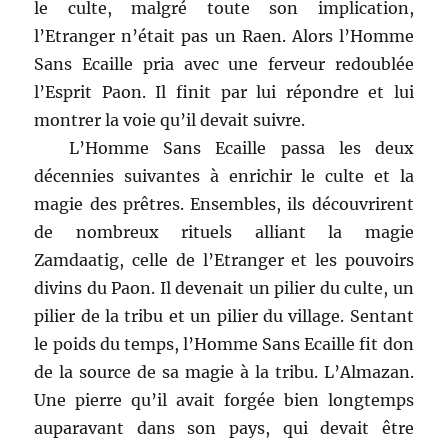
le culte, malgré toute son implication,
l’Etranger n’était pas un Raen. Alors l’Homme
Sans Ecaille pria avec une ferveur redoublée
l’Esprit Paon. Il finit par lui répondre et lui
montrer la voie qu’il devait suivre.
L’Homme Sans Ecaille passa les deux
décennies suivantes à enrichir le culte et la
magie des prêtres. Ensembles, ils découvrirent
de nombreux rituels alliant la magie
Zamdaatig, celle de l’Etranger et les pouvoirs
divins du Paon. Il devenait un pilier du culte, un
pilier de la tribu et un pilier du village. Sentant
le poids du temps, l’Homme Sans Ecaille fit don
de la source de sa magie à la tribu. L’Almazan.
Une pierre qu’il avait forgée bien longtemps
auparavant dans son pays, qui devait être