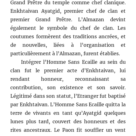
Grand Prêtre du temple comme chef clanique.
Enkhtaivan Ayatgid, premier chef de clan et
premier Grand Prêtre. L’Almazan devint
également le symbole du chef de clan. Les
coutumes formèrent des traditions ancrées, et
de nouvelles, liées à l’organisation et
particulièrement à l’Almazan, furent établies.
Intégrer l’Homme Sans Ecaille au sein du
clan fut le premier acte d’Enkhtaivan, lui
rendant honneur, reconnaissant sa
contribution, son existence et son savoir.
Légitimé dans son statut, l’Etranger fut baptisé
par Enkhtaivan. L’Homme Sans Ecaille quitta la
terre de vivants en tant qu’Ayatgid quelques
lunes plus tard, couvert des honneurs et des
rites ancestraux. Le Paon fit souffler un vent