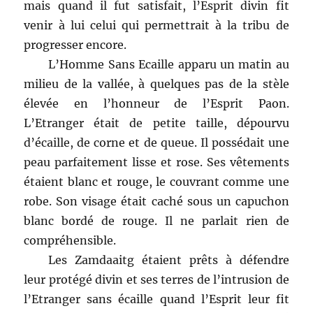
mais quand il fut satisfait, l’Esprit divin fit
venir à lui celui qui permettrait à la tribu de
progresser encore.
L’Homme Sans Ecaille apparu un matin au
milieu de la vallée, à quelques pas de la stèle
élevée en l’honneur de l’Esprit Paon.
L’Etranger était de petite taille, dépourvu
d’écaille, de corne et de queue. Il possédait une
peau parfaitement lisse et rose. Ses vêtements
étaient blanc et rouge, le couvrant comme une
robe. Son visage était caché sous un capuchon
blanc bordé de rouge. Il ne parlait rien de
compréhensible.
Les Zamdaaitg étaient prêts à défendre
leur protégé divin et ses terres de l’intrusion de
l’Etranger sans écaille quand l’Esprit leur fit