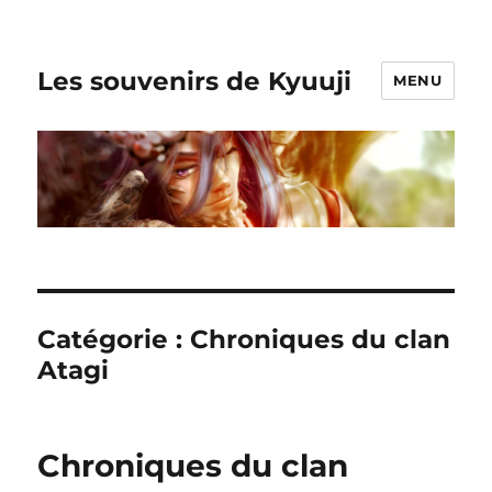
Les souvenirs de Kyuuji
MENU
Catégorie :
Chroniques du clan
Atagi
Chroniques du clan