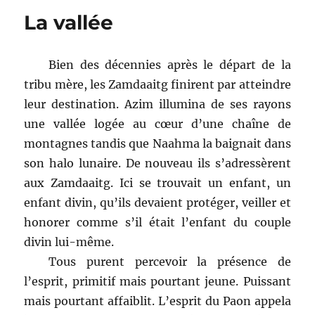
La vallée
Bien des décennies après le départ de la
tribu mère, les Zamdaaitg finirent par atteindre
leur destination. Azim illumina de ses rayons
une vallée logée au cœur d’une chaîne de
montagnes tandis que Naahma la baignait dans
son halo lunaire. De nouveau ils s’adressèrent
aux Zamdaaitg. Ici se trouvait un enfant, un
enfant divin, qu’ils devaient protéger, veiller et
honorer comme s’il était l’enfant du couple
divin lui-même.
Tous purent percevoir la présence de
l’esprit, primitif mais pourtant jeune. Puissant
mais pourtant affaiblit. L’esprit du Paon appela