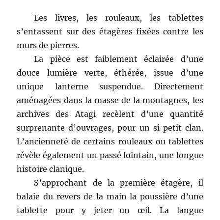
Les livres, les rouleaux, les tablettes
s’entassent sur des étagères fixées contre les
murs de pierres.
La pièce est faiblement éclairée d’une
douce lumière verte, éthérée, issue d’une
unique lanterne suspendue. Directement
aménagées dans la masse de la montagnes, les
archives des Atagi recèlent d’une quantité
surprenante d’ouvrages, pour un si petit clan.
L’ancienneté de certains rouleaux ou tablettes
révèle également un passé lointain, une longue
histoire clanique.
S’approchant de la première étagère, il
balaie du revers de la main la poussière d’une
tablette pour y jeter un œil. La langue