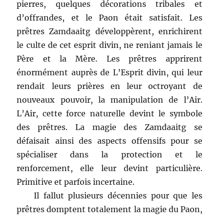
pierres, quelques décorations tribales et
d’offrandes, et le Paon était satisfait. Les
prêtres Zamdaaitg développèrent, enrichirent
le culte de cet esprit divin, ne reniant jamais le
Père et la Mère. Les prêtres apprirent
énormément auprès de L’Esprit divin, qui leur
rendait leurs prières en leur octroyant de
nouveaux pouvoir, la manipulation de l’Air.
L’Air, cette force naturelle devint le symbole
des prêtres. La magie des Zamdaaitg se
défaisait ainsi des aspects offensifs pour se
spécialiser dans la protection et le
renforcement, elle leur devint particulière.
Primitive et parfois incertaine.
Il fallut plusieurs décennies pour que les
prêtres domptent totalement la magie du Paon,