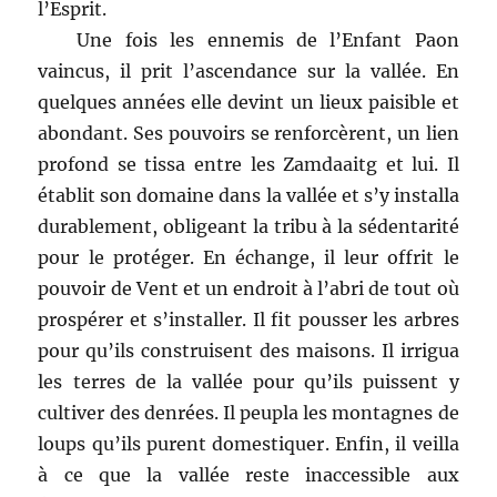
l’Esprit.
Une fois les ennemis de l’Enfant Paon
vaincus, il prit l’ascendance sur la vallée. En
quelques années elle devint un lieux paisible et
abondant. Ses pouvoirs se renforcèrent, un lien
profond se tissa entre les Zamdaaitg et lui. Il
établit son domaine dans la vallée et s’y installa
durablement, obligeant la tribu à la sédentarité
pour le protéger. En échange, il leur offrit le
pouvoir de Vent et un endroit à l’abri de tout où
prospérer et s’installer. Il fit pousser les arbres
pour qu’ils construisent des maisons. Il irrigua
les terres de la vallée pour qu’ils puissent y
cultiver des denrées. Il peupla les montagnes de
loups qu’ils purent domestiquer. Enfin, il veilla
à ce que la vallée reste inaccessible aux