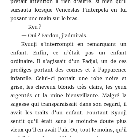
prêtait attention à rien d’autre, si bien qu’il
sursauta lorsque Venceslas l’interpela en lui
posant une main sur le bras.
— Kyu ?
— Oui ? Pardon, j’admirais…
Kyuuji s’interrompit en remarquant un
enfant. Enfin, ce n’était pas un enfant
ordinaire. Il s’agissait d’un Padjal, un de ces
prodiges portant des cornes et à l’apparence
infantile. Celui-ci portait une robe noire et
grise, les cheveux blonds très clairs, les yeux
argentés et la mine bienveillante. Malgré la
sagesse qui transparaissait dans son regard, il
avait les traits d’un enfant. Pourtant Kyuuji
sentit qu’il était sans le moindre doute plus
vieux qu’il en avait l’air. Ou, tout le moins, qu’il