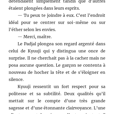
détendaient simplement tandis que d’autres
étaient plongées dans leurs esprits.
— Tu peux te joindre à eux. C’est l’endroit
idéal pour se centrer sur soi-même ou sur
l’éther selon les envies.
— Merci, maître.
Le Padjal plongea son regard argenté dans
celui de Kyuuji qui y distingua une once de
surprise. Il ne cherchait pas à la cacher mais ne
posa aucune question. Le garçon se contenta à
nouveau de hocher la tête et de s’éloigner en
silence.
Kyuuji ressentit un fort respect pour sa
politesse et sa subtilité. Deux qualités qu’il
mettait sur le compte d’une très grande
sagesse et d’une étonnante clairvoyance. L’une