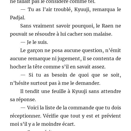
ne fallait pas le considéré comme tel.
— Tu as l’air troublé, Kyuuji, remarqua le
Padjal.
Sans vraiment savoir pourquoi, le Raen ne
pouvait se résoudre à lui cacher son malaise.
— Je le suis.
Le garçon ne posa aucune question, n’émit
aucune remarque ni jugement, il se contenta de
hocher la tête comme s’il en savait assez.
— Si tu as besoin de quoi que se soit,
n’hésite surtout pas à me le demander.
Il tendit une feuille à Kyuuji sans attendre
sa réponse.
— Voici la liste de la commande que tu dois
réceptionner. Vérifie que tout y est et prévient
moi s’il y a le moindre écart.