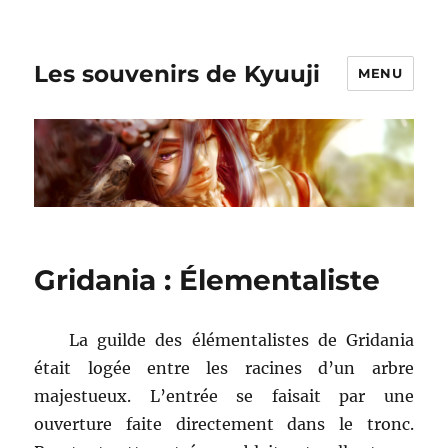
Les souvenirs de Kyuuji
MENU
Gridania : Élementaliste
La guilde des élémentalistes de Gridania
était logée entre les racines d’un arbre
majestueux. L’entrée se faisait par une
ouverture faite directement dans le tronc.