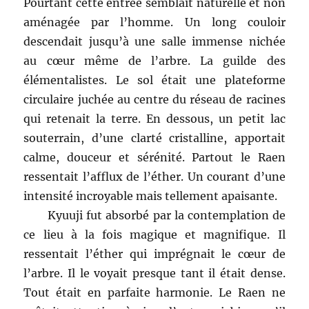
Pourtant cette entrée semblait naturelle et non
aménagée par l’homme. Un long couloir
descendait jusqu’à une salle immense nichée
au cœur même de l’arbre. La guilde des
élémentalistes. Le sol était une plateforme
circulaire juchée au centre du réseau de racines
qui retenait la terre. En dessous, un petit lac
souterrain, d’une clarté cristalline, apportait
calme, douceur et sérénité. Partout le Raen
ressentait l’afflux de l’éther. Un courant d’une
intensité incroyable mais tellement apaisante.
Kyuuji fut absorbé par la contemplation de
ce lieu à la fois magique et magnifique. Il
ressentait l’éther qui imprégnait le cœur de
l’arbre. Il le voyait presque tant il était dense.
Tout était en parfaite harmonie. Le Raen ne