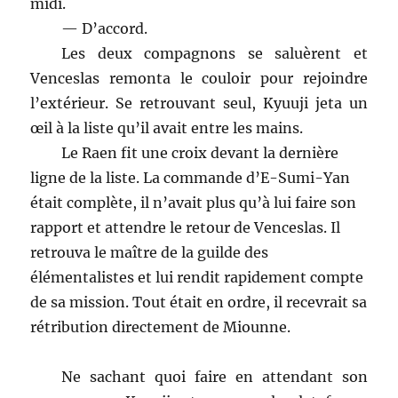
midi.
— D’accord.
Les deux compagnons se saluèrent et
Venceslas remonta le couloir pour rejoindre
l’extérieur. Se retrouvant seul, Kyuuji jeta un
œil à la liste qu’il avait entre les mains.
Le Raen fit une croix devant la dernière
ligne de la liste. La commande d’E-Sumi-Yan
était complète, il n’avait plus qu’à lui faire son
rapport et attendre le retour de Venceslas. Il
retrouva le maître de la guilde des
élémentalistes et lui rendit rapidement compte
de sa mission. Tout était en ordre, il recevrait sa
rétribution directement de Miounne.
Ne sachant quoi faire en attendant son