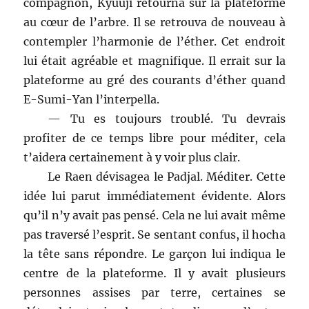
compagnon, Kyuuji retourna sur la plateforme
au cœur de l’arbre. Il se retrouva de nouveau à
contempler l’harmonie de l’éther. Cet endroit
lui était agréable et magnifique. Il errait sur la
plateforme au gré des courants d’éther quand
E-Sumi-Yan l’interpella.
— Tu es toujours troublé. Tu devrais
profiter de ce temps libre pour méditer, cela
t’aidera certainement à y voir plus clair.
Le Raen dévisagea le Padjal. Méditer. Cette
idée lui parut immédiatement évidente. Alors
qu’il n’y avait pas pensé. Cela ne lui avait même
pas traversé l’esprit. Se sentant confus, il hocha
la tête sans répondre. Le garçon lui indiqua le
centre de la plateforme. Il y avait plusieurs
personnes assises par terre, certaines se