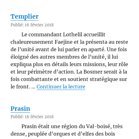
Templier
Publié: 16 février 2018
Le commandant Lothelil accueillit
chaleureusement Faejine et la présenta au reste
de l’unité avant de lui parler en aparté. Une fois
éloigné des autres membres de l’unité, il lui
expliqua plus en détails leurs missions, leur rôle
et leur périmètre d’action. La Bosmer serait à la
fois combattante et en soutient stratégique sur
de « Templier »
le front. …
Continuer la lecture
Prasin
Publié: 16 février 2018
Prasin était une région du Val-boisé, très
dense, peuplée d’orques et d’elfes des bois