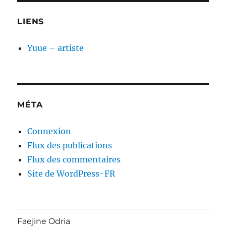
LIENS
Yuue – artiste
MÉTA
Connexion
Flux des publications
Flux des commentaires
Site de WordPress-FR
Faejine Odria