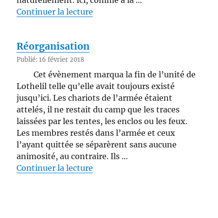
de « Opposition »
Continuer la lecture
Réorganisation
Publié: 16 février 2018
Cet évènement marqua la fin de l’unité de
Lothelil telle qu’elle avait toujours existé
jusqu’ici. Les chariots de l’armée étaient
attelés, il ne restait du camp que les traces
laissées par les tentes, les enclos ou les feux.
Les membres restés dans l’armée et ceux
l’ayant quittée se séparèrent sans aucune
animosité, au contraire. Ils …
de « Réorganisation »
Continuer la lecture